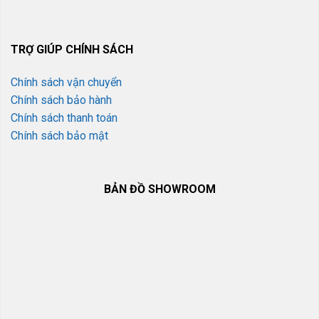
TRỢ GIÚP CHÍNH SÁCH
Chính sách vận chuyển
Chính sách bảo hành
Chính sách thanh toán
Chính sách bảo mật
BẢN ĐỒ SHOWROOM