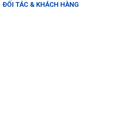
ĐỐI TÁC & KHÁCH HÀNG
Sản Phẩm Cao Cấp