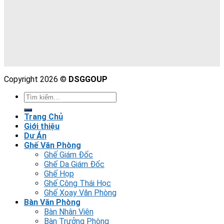
Copyright 2026 ©
DSGGOUP
Trang Chủ
Giới thiệu
Dự Án
Ghế Văn Phòng
Ghế Giám Đốc
Ghế Da Giám Đốc
Ghế Họp
Ghế Công Thái Học
Ghế Xoay Văn Phòng
Bàn Văn Phòng
Bàn Nhân Viên
Bàn Trưởng Phòng