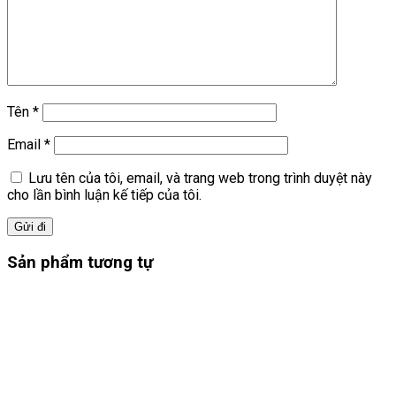
Tên
*
Email
*
Lưu tên của tôi, email, và trang web trong trình duyệt này
cho lần bình luận kế tiếp của tôi.
Sản phẩm tương tự