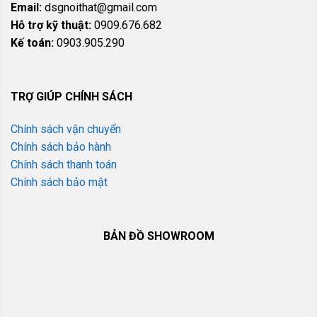
Email:
dsgnoithat@gmail.com
Hỗ trợ kỹ thuật:
0909.676.682
Kế toán:
0903.905.290
TRỢ GIÚP CHÍNH SÁCH
Chính sách vận chuyển
Chính sách bảo hành
Chính sách thanh toán
Chính sách bảo mật
BẢN ĐỒ SHOWROOM