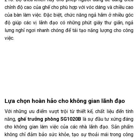
chỉnh độ cao của ghế cho phù hợp với vóc dáng và chiều cao
của bàn làm việc. Đặc biệt, chức năng ngả hãm ở nhiều góc
độ giúp các vị lãnh đạo có những phút giây thư giãn, ngả
lưng nghỉ ngơi nhanh chóng để tái tạo năng lượng cho công
việc.
Lựa chọn hoàn hảo cho không gian lãnh đạo
Với những ưu điểm vượt trội từ thiết kế, chất liệu đến tính
năng,
ghế trưởng phòng SG1020B
là sự đầu tư xứng đáng
cho không gian làm việc của các nhà lãnh đạo. Sản phẩm
không chỉ đảm bảo sức khỏe, tạo sự thoải mái trong công