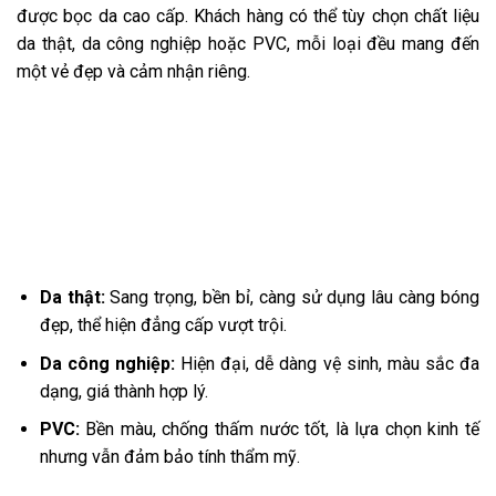
được bọc da cao cấp. Khách hàng có thể tùy chọn chất liệu
da thật, da công nghiệp hoặc PVC, mỗi loại đều mang đến
một vẻ đẹp và cảm nhận riêng.
Da thật:
Sang trọng, bền bỉ, càng sử dụng lâu càng bóng
đẹp, thể hiện đẳng cấp vượt trội.
Da công nghiệp:
Hiện đại, dễ dàng vệ sinh, màu sắc đa
dạng, giá thành hợp lý.
PVC:
Bền màu, chống thấm nước tốt, là lựa chọn kinh tế
nhưng vẫn đảm bảo tính thẩm mỹ.