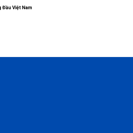
g Đầu Việt Nam