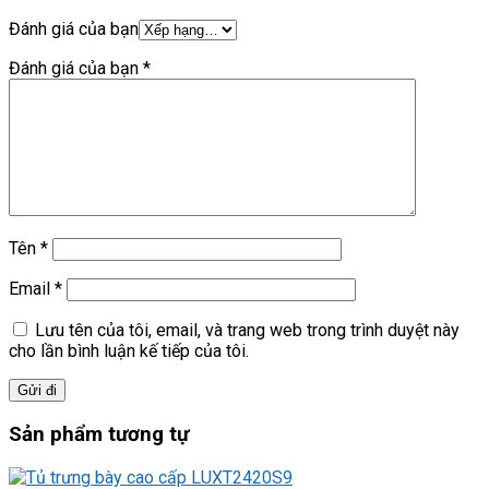
Đánh giá của bạn
Đánh giá của bạn
*
Tên
*
Email
*
Lưu tên của tôi, email, và trang web trong trình duyệt này
cho lần bình luận kế tiếp của tôi.
Sản phẩm tương tự